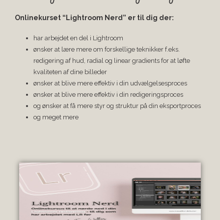
Onlinekurset “Lightroom Nerd” er til dig der:
har arbejdet en del i Lightroom
ønsker at lære mere om forskellige teknikker f.eks.
redigering af hud, radial og linear gradients for at løfte
kvaliteten af dine billeder
ønsker at blive mere effektiv i din udvælgelsesproces
ønsker at blive mere effektiv i din redigeringsproces
og ønsker at få mere styr og struktur på din eksportproces
og meget mere