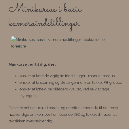
Minikursus i basic
kameraindstillinger
Minikurset er til dig, der:
ønsker at lære de vigtigste indstillinger i manuel modus
ønsker at få sparring og støtte igennem en lukket FB-gruppe
ønsker at løfte dine billeders kvalitet, ved selv at tage
styringen.
Det er et onlinekursus i basics, og derefter kender du til det mest
nødvendige om komposition, blænde, ISO og lukketid – uden at
teknikken overvælder dig.