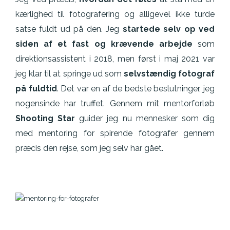
kærlighed til fotografering og alligevel ikke turde
satse fuldt ud på den. Jeg
startede selv op ved
siden af et fast og krævende arbejde
som
direktionsassistent i 2018, men først i maj 2021 var
jeg klar til at springe ud som
selvstændig fotograf
på fuldtid
. Det var en af de bedste beslutninger, jeg
nogensinde har truffet. Gennem mit mentorforløb
Shooting Star
guider jeg nu mennesker som dig
med mentoring for spirende fotografer gennem
præcis den rejse, som jeg selv har gået.