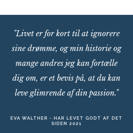
"Livet er for kort til at ignorere
sine drømme, og min historie og
mange andres jeg kan fortælle
dig om, er et bevis på, at du kan
leve glimrende af din passion."
EVA WALTHER - HAR LEVET GODT AF DET
SIDEN 2021