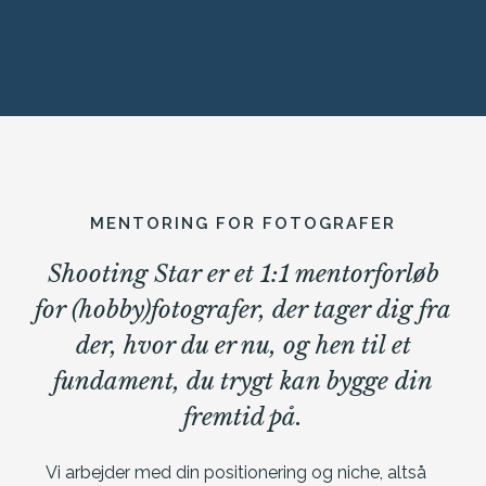
MENTORING FOR FOTOGRAFER
Shooting Star er et 1:1 mentorforløb
for (hobby)fotografer, der tager dig fra
der, hvor du er nu, og hen til et
fundament, du trygt kan bygge din
fremtid på.
Vi arbejder med din positionering og niche, altså