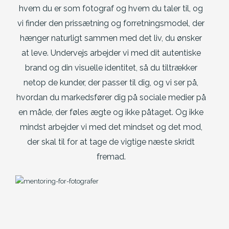
hvem du er som fotograf og hvem du taler til, og
vi finder den prissætning og forretningsmodel, der
hænger naturligt sammen med det liv, du ønsker
at leve. Undervejs arbejder vi med dit autentiske
brand og din visuelle identitet, så du tiltrækker
netop de kunder, der passer til dig, og vi ser på,
hvordan du markedsfører dig på sociale medier på
en måde, der føles ægte og ikke påtaget. Og ikke
mindst arbejder vi med det mindset og det mod,
der skal til for at tage de vigtige næste skridt
fremad.