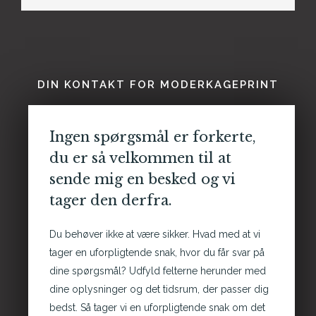
DIN KONTAKT FOR MODERKAGEPRINT
Ingen spørgsmål er forkerte,
du er så velkommen til at
sende mig en besked og vi
tager den derfra.
Du behøver ikke at være sikker. Hvad med at vi
tager en uforpligtende snak, hvor du får svar på
dine spørgsmål?
Udfyld felterne herunder med
dine oplysninger og det tidsrum, der passer dig
bedst. Så tager vi en uforpligtende snak om det