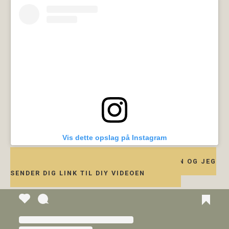
Vis dette opslag på Instagram
KOMMENTER MODERKAGE I REELEN OG JEG
SENDER DIG LINK TIL DIY VIDEOEN