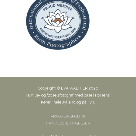
Copyright © EVA WALTHER 2026
Familie- og fødselsfotograf med base i Horsens.
Kører i hele Jylland og på Fyn.
PRIVATLIVSPOLITIK
HANDELSBETINGELSER