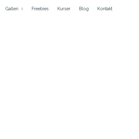
Galleri
Freebies
Kurser
Blog
Kontakt